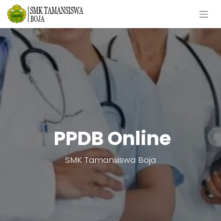
PPDB Online
SMK Tamansiswa Boja