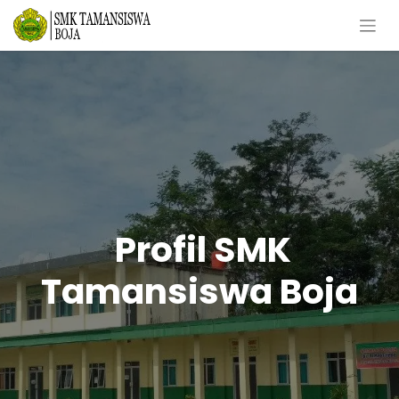
Profil SMK
Tamansiswa Boja